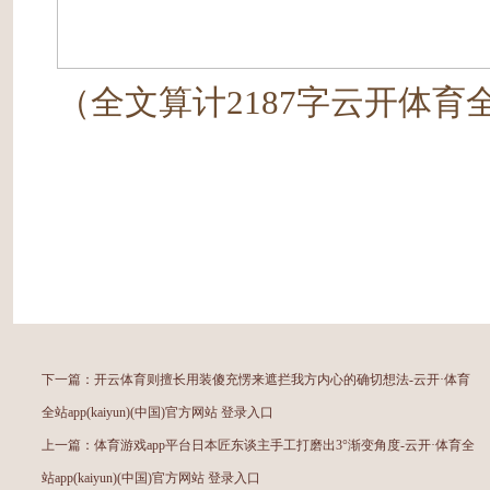
（全文算计2187字云开体育全
下一篇：
开云体育则擅长用装傻充愣来遮拦我方内心的确切想法-云开·体育
全站app(kaiyun)(中国)官方网站 登录入口
上一篇：
体育游戏app平台日本匠东谈主手工打磨出3°渐变角度-云开·体育全
站app(kaiyun)(中国)官方网站 登录入口