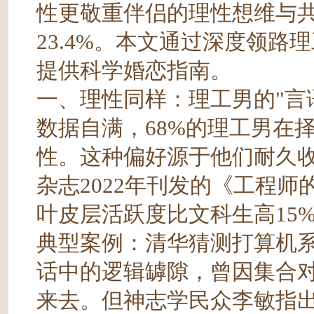
性更敬重伴侣的理性想维与
23.4%。本文通过深度领
提供科学婚恋指南。
一、理性同样：理工男的"言
数据自满，68%的理工男在
性。这种偏好源于他们耐久
杂志2022年刊发的《工程
叶皮层活跃度比文科生高15
典型案例：清华猜测打算机
话中的逻辑罅隙，曾因集合
来去。但神志学民众李敏指出