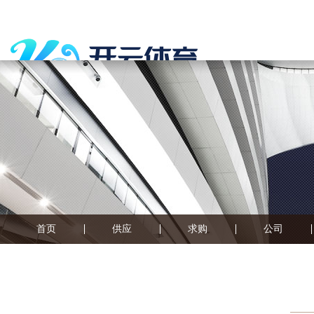
首页
供应
求购
公司