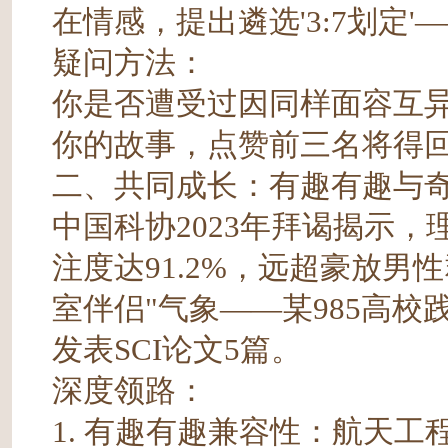
在情感，提出遴选'3:7划定'
疑问方法：
你是否遭受过因同样面容互
你的故事，点赞前三名将得
二、共同成长：有趣有趣与
中国科协2023年拜谒揭示，
注度达91.2%，远超豪放男性
室伴侣"气象——某985高
发表SCI论文5篇。
深度领路：
1. 有趣有趣兼容性：航天