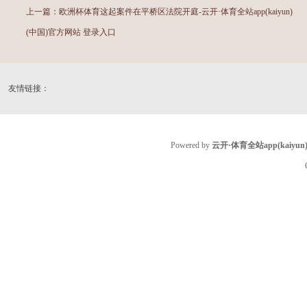
上一篇：
欧洲杯体育这起案件在平桥区法院开庭-云开·体育全站app(kaiyun)
(中国)官方网站 登录入口
友情链接：
Powered by
云开·体育全站app(kaiy