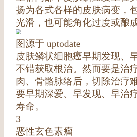
扬为各式各样的皮肤病变，
光滑，也可能角化过度或酿
图源于 uptodate
皮肤鳞状细胞癌早期发现、
不错获取根治。然而要是治
肉、骨骼脉络后，切除治疗
要早期深爱、早发现、早治
寿命。
3
恶性玄色素瘤