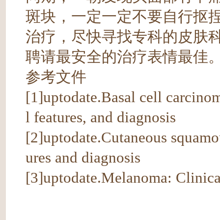
斑块，一定一定不要自行抠
治疗，尽快寻找专科的皮肤
聘请最安全的治疗表情最佳
参考文件
[1]uptodate.Basal cell carcino
l features, and diagnosis
[2]uptodate.Cutaneous squamou
ures and diagnosis
[3]uptodate.Melanoma: Clinical