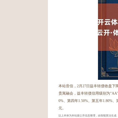
本站音信，2月27日益丰转债收盘下降0.8
贵寓融会，益丰转债信用级别为“AA”
0%、第四年1.50%、第五年1.80%
元。
以上本体为本站据公开信息整理，由智能算法生成（网信算备