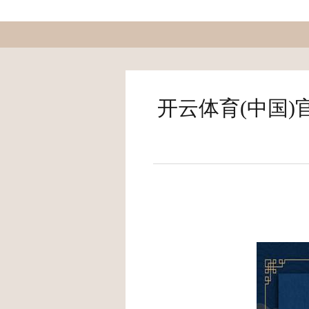
开云体育(中国)