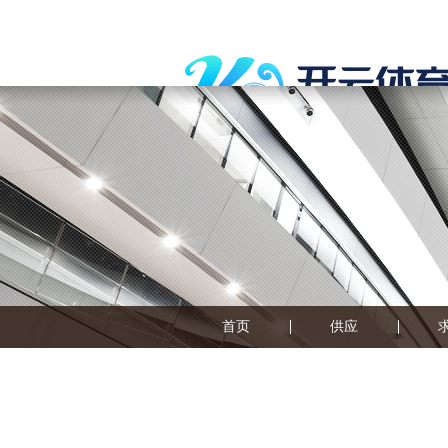
首页
供应