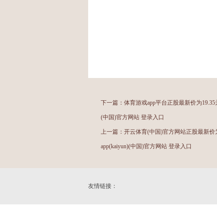
下一篇：
体育游戏app平台正股最新价为19.35元-
(中国)官方网站 登录入口
上一篇：
开云体育(中国)官方网站正股最新价为1
app(kaiyun)(中国)官方网站 登录入口
友情链接：