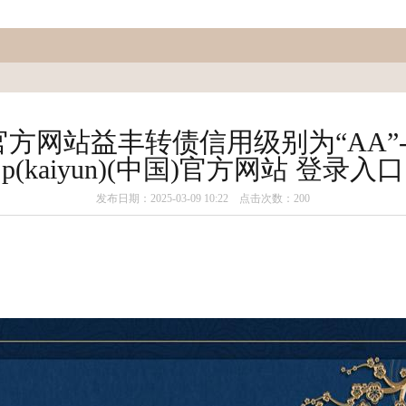
官方网站益丰转债信用级别为“AA”-
p(kaiyun)(中国)官方网站 登录入口
发布日期：2025-03-09 10:22 点击次数：200