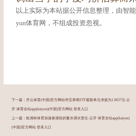
以上实际为本站据公开信息整理，由智能算法生成
yun体育网，不组成投资忽视。
下一篇：
开云体育(中国)官方网站华宝券商ETF最新单元净值为1.0637元-云
开·体育全站app(kaiyun)(中国)官方网站 登录入口
上一篇：
欧洲杯体育加速春灌前的蓄水调水责任-云开·体育全站app(kaiyun)
(中国)官方网站 登录入口