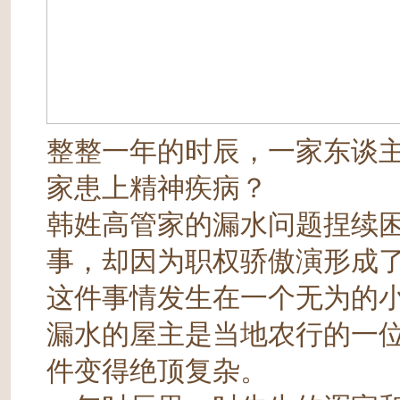
整整一年的时辰，一家东谈
家患上精神疾病？
韩姓高管家的漏水问题捏续
事，却因为职权骄傲演形成
这件事情发生在一个无为的
漏水的屋主是当地农行的一
件变得绝顶复杂。