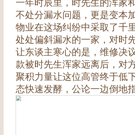
一年时辰里，时先生的浑家
不处分漏水问题，更是变本
物业在这场纠纷中采取了千
处处偏斜漏水的一家，对时
让东谈主寒心的是，维修决
款被时先生浑家远离后，对
聚积力量让这位高管终于低
态快速发酵，公论一边倒地