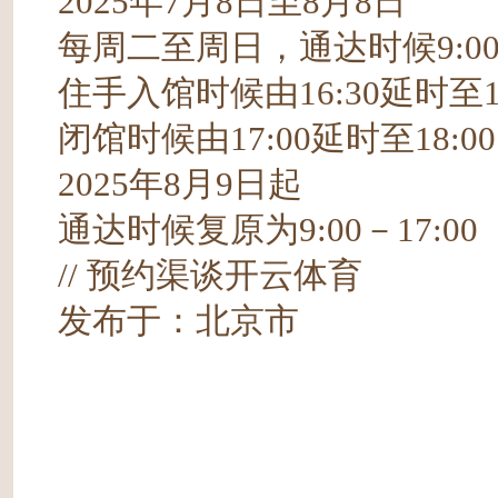
2025年7月8日至8月8日
每周二至周日，通达时候9:00－
住手入馆时候由16:30延时至17
闭馆时候由17:00延时至18:
2025年8月9日起
通达时候复原为9:00－17:00
// 预约渠谈开云体育
发布于：北京市