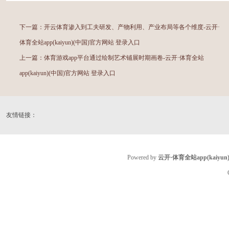
下一篇：
开云体育渗入到工夫研发、产物利用、产业布局等各个维度-云开·
体育全站app(kaiyun)(中国)官方网站 登录入口
上一篇：
体育游戏app平台通过绘制艺术铺展时期画卷-云开·体育全站
app(kaiyun)(中国)官方网站 登录入口
友情链接：
Powered by
云开·体育全站app(kaiy