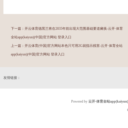
下一篇：
开云体育德黑兰将在2035年前出现大范围基础要道瘫痪-云开·体育
全站app(kaiyun)(中国)官方网站 登录入口
上一篇：
开云体育(中国)官方网站本色只可用2G就指示残害-云开·体育全站
app(kaiyun)(中国)官方网站 登录入口
友情链接：
Powered by
云开·体育全站app(kaiy