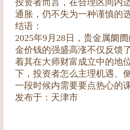
投资者而言，在合理区间内
通胀，仍不失为一种谨慎的
结语：
2025年9月28日，贵金属
金价钱的强盛高涨不仅反馈
着其在大师财富成立中的地
下，投资者怎么主理机遇、侧
一段时候内需要要点热心的
发布于：天津市