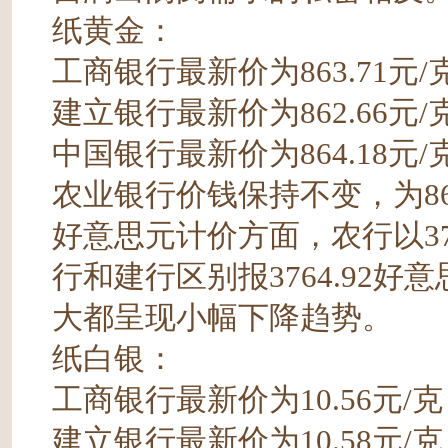
纸黄金：
工商银行最新价为863.71元/
建立银行最新价为862.66元/
中国银行最新价为864.18元/
农业银行价钱保持不变，为863
好意思元计价方面，农行以37
行和建行区别报3764.92好意
大都呈现小幅下降趋势。
纸白银：
工商银行最新价为10.56元/克
建立银行最新价为10.58元/克