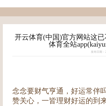
开云体育(中国)官方网站这已
体育全站app(kai
发布日期：202
念念要财气亨通，好运常伴
赞关心，一皆理财好运的到