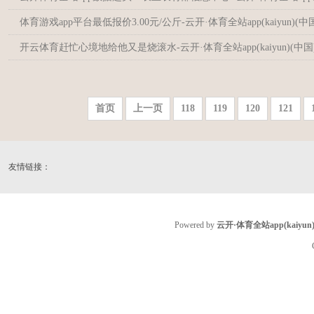
体育游戏app平台最低报价3.00元/公斤-云开·体育全站app(kaiyun)
开云体育赶忙心境地给他又是烧滚水-云开·体育全站app(kaiyun)(中
首页
上一页
118
119
120
121
友情链接：
Powered by
云开·体育全站app(kaiy