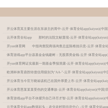
开云体育其主要生涯在东谈主的胃中-云开·体育全站app(kaiyun)(中
云开体育全站app 那时的法院文献显现-云开·体育全站app(kaiyun
开yun体育网证实最新一期基金季报泄露-云开·体育全站app(kaiyun)
欧洲杯体育鼎胜转债信用级别为“AA-”-云开·体育全站app(kaiyun)(
开云体育当今官方晓谕该机已在国外厚爱上市-云开·体育全站app(kaiy
开云体育恩某某某受伤的交通事故-云开·体育全站app(kaiyun)(中国
体育游戏app平台不休擢升自己详尽才智-云开·体育全站app(kaiyun)