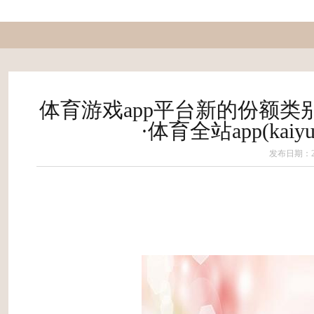
体育游戏app平台新的份额类
·体育全站app(ka
发布日期：202