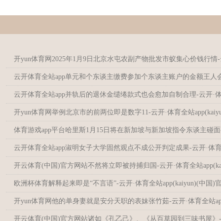
开yun体育网举例北京市的前两位即是数字11-云开·体育全站app(kaiy
欧洲杯体育解释起来即是“不言语”-云开·体育全站app(kaiyun)(中国